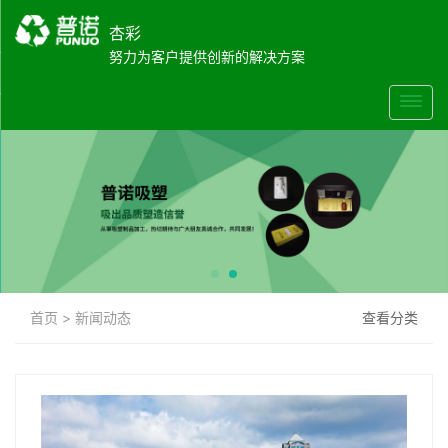
杏彩
努力为客户提供创新的解决方案
首页
>
新闻动态
查看分类