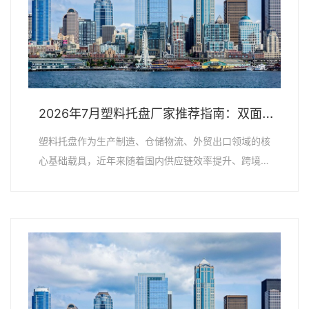
2026年7月塑料托盘厂家推荐指南：双面塑料托盘黑色出口专用全新货架公司优选！
塑料托盘作为生产制造、仓储物流、外贸出口领域的核
心基础载具，近年来随着国内供应链效率提升、跨境
贸...