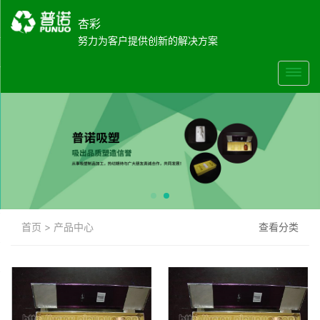
杏彩
努力为客户提供创新的解决方案
首页
>
产品中心
查看分类