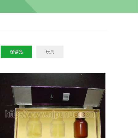
保健品
玩具