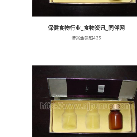
保健食物行业_食物资讯_同伴网
涉案金额超435