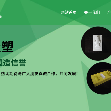
网站首页
关于我们
案