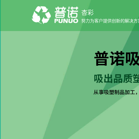
杏彩
努力为客户提供创新的解决方