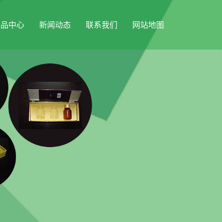
产品中心
新闻动态
联系我们
网站地图