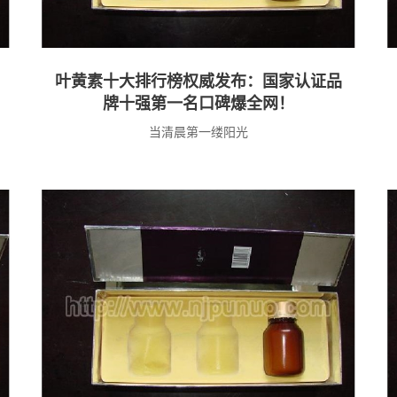
叶黄素十大排行榜权威发布：国家认证品
牌十强第一名口碑爆全网！
当清晨第一缕阳光