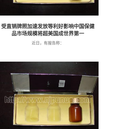
受直销牌照加速发放等利好影响中国保健
品市场规模将超美国成世界第一
近日，有报告称：