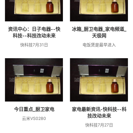
资讯中心：日子电器--快
冰箱_厨卫电器_家电频道_
科技--科技改动未来
天极网
快科技7月31日
电饭煲是最早进入
今日重点_厨卫家电
家电最新资讯-快科技--科
技改动未来
云米VS0280
快科技7月27日