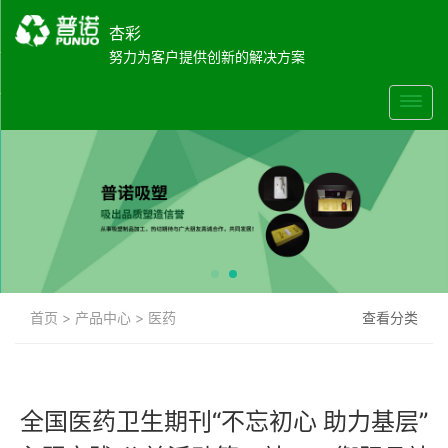
杏彩
努力为客户提供创新的解决方案
首页
>
产品中心
>
医药
查看分类
全国医药卫生期刊“不忘初心 助力基层”