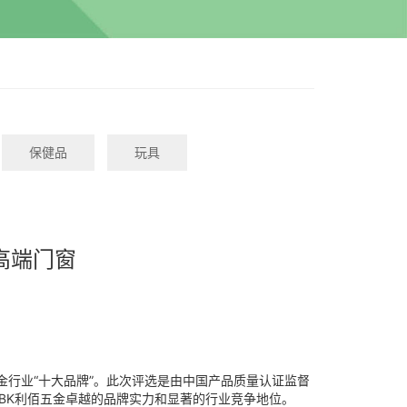
保健品
玩具
高端门窗
了五金行业“十大品牌”。此次评选是由中国产品质量认证监督
BK利佰五金卓越的品牌实力和显著的行业竞争地位。