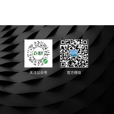
关注公众号
官方微信