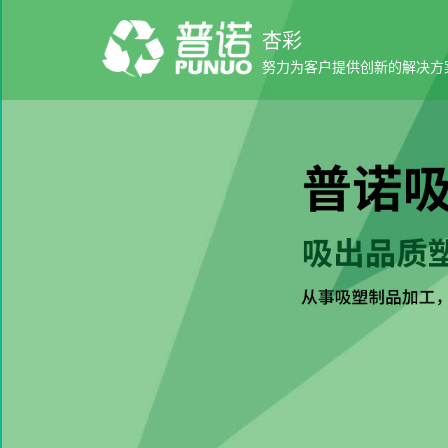
杏彩
努力为客户提供创新的解决方