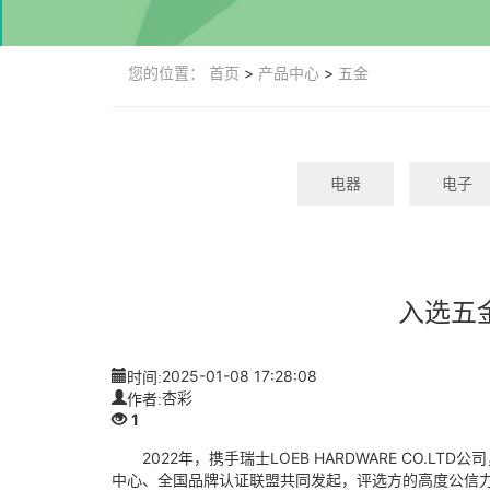
您的位置：
首页
>
产品中心
>
五金
电器
电子
入选五
时间:
2025-01-08 17:28:08
作者:
杏彩
1
2022年，携手瑞士LOEB HARDWARE CO.
中心、全国品牌认证联盟共同发起，评选方的高度公信力