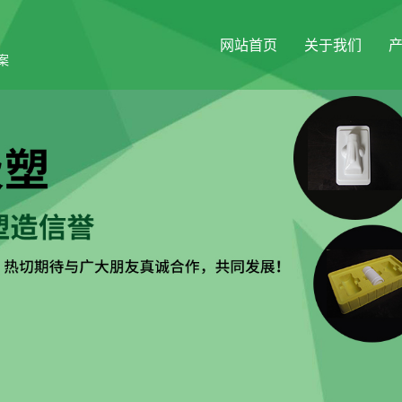
网站首页
关于我们
案