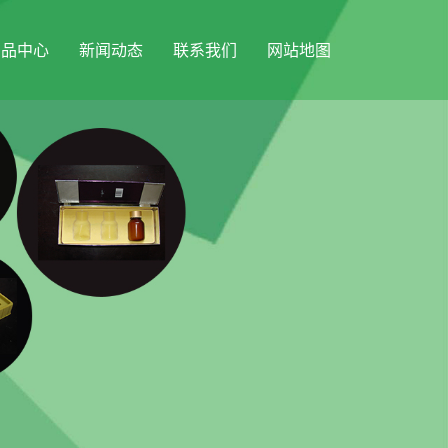
产品中心
新闻动态
联系我们
网站地图