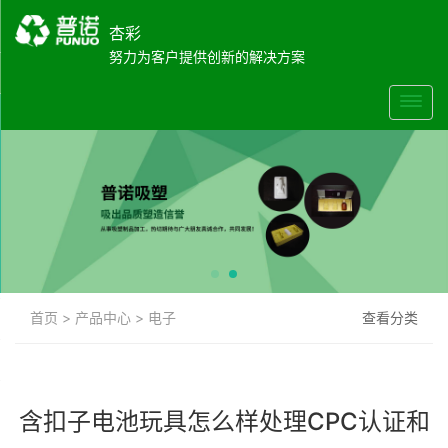
杏彩
努力为客户提供创新的解决方案
首页
>
产品中心
>
电子
查看分类
含扣子电池玩具怎么样处理CPC认证和